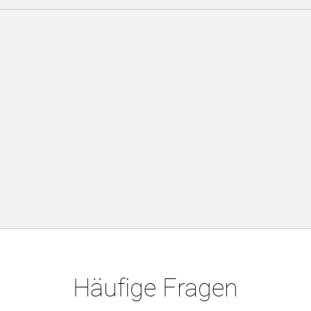
Häufige Fragen