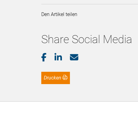
Den Artikel teilen
Share Social Media
Drucken