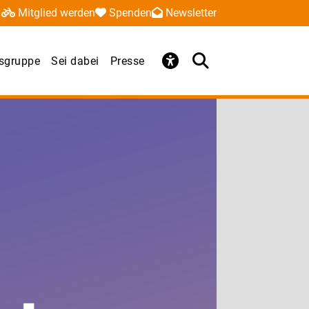
Mitglied werden
Spenden
Newsletter
sgruppe
Sei dabei
Presse